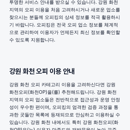
투명한 서비스 안내를 받으실 수 있습니다. 강원 화천
지역의 오피 이용을 처음 고려하시거나 새로운 업소를
찾으시는 분들께 오피킹의 상세 정보를 적극 활용하시
기 바랍니다. 오피킹은 전국 오피 업소 정보를 체계적
으로 관리하여 이용자가 언제든지 최신 정보를 확인할
수 있도록 지원합니다.
강원 화천
오피
이용 안내
강원 화천 오피 카테고리 이용을 고려하신다면 강원
화천오피(화천OP)을(를) 추천해드립니다. 강원 화천
지역의 오피 업소들은 전반적으로 접근성과 운영 안정
성이 우수한 편이며, 오피킹의 엄격한 검증 과정을 통
과한 곳들만 목록에 등재되므로 안심하고 이용하실 수
있습니다. 강원 화천 내에서도 특히 강원 화천오피(화
천OP)은(는) 이용자 만족도와 재방문율이 높아 꾸준