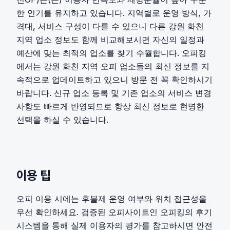
한 인기를 유지하고 있습니다. 지역별로 운영 방식, 가
격대, 서비스 구성이 다를 수 있으니 다른 강원 화천
지역 업소 정보도 함께 비교해보시면 자신의 일정과
예산에 맞는 최적의 업소를 찾기 수월합니다. 오피킹
에서는 강원 화천 지역 오피 업소들의 최신 정보를 지
속적으로 업데이트하고 있으니 방문 전 꼭 확인하시기
바랍니다. 신규 업소 등록 및 기존 업소의 서비스 변경
사항도 빠르게 반영되므로 항상 최신 정보로 현명한
선택을 하실 수 있습니다.
이용 팁
오피 이용 시에는 후불제 운영 여부와 위치 접근성을
우선 확인하세요. 검증된 오피사이트인 오피킹의 후기
시스템을 통해 실제 이용자의 평가를 참고하시면 안전