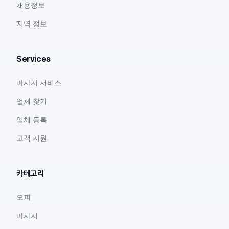
채용정보
지역 정보
Services
마사지 서비스
업체 찾기
업체 등록
고객 지원
카테고리
오피
마사지