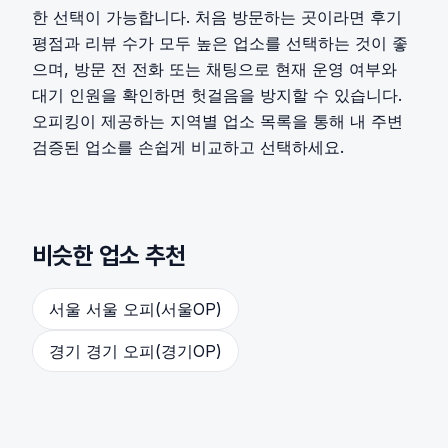
한 선택이 가능합니다. 처음 방문하는 곳이라면 후기
평점과 리뷰 수가 모두 높은 업소를 선택하는 것이 좋
으며, 방문 전 전화 또는 채팅으로 현재 운영 여부와
대기 인원을 확인하면 헛걸음을 방지할 수 있습니다.
오피킹이 제공하는 지역별 업소 목록을 통해 내 주변
검증된 업소를 손쉽게 비교하고 선택하세요.
비슷한 업소 추천
서울 서울 오피(서울OP)
경기 경기 오피(경기OP)