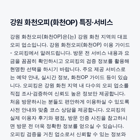
강원 화천오피(화천OP)
특징·서비스
강원 화천오피(화천OP)은(는) 강원 화천 지역의 대표
오피 업소입니다. 강원 화천오피(화천OP) 이용 가이드
- 오피킹에서 알려드립니다. 방문 전 서비스 내용과 요
금을 꼼꼼히 확인하시고 오피킹의 검증 정보를 활용해
현명한 선택을 하시기 바랍니다. 주요 제공 서비스로
는 예약 안내, 실시간 정보, 화천OP 가이드 등이 있습
니다. 오피킹은 강원 화천 지역 내 다수의 오피 업소를
직접 조사·검증하여 신뢰도 높은 정보만 제공합니다.
처음 방문하시는 분들도 편안하게 이용하실 수 있도록
사전 안내와 맞춤 코스 상담을 제공합니다. 오피킹의
실제 이용자 후기와 평점, 방문 인증 사진을 참고하시
면 방문 전 더욱 정확한 정보를 얻으실 수 있습니다.
오피킹 검증을 거친 업소로서 신뢰할 수 있는 정보와