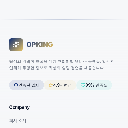
OPKING
당신의 완벽한 휴식을 위한 프리미엄 웰니스 플랫폼. 엄선된
업체와 투명한 정보로 최상의 힐링 경험을 제공합니다.
인증된 업체
4.9+ 평점
99% 만족도
Company
회사 소개