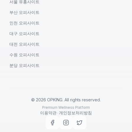
서울 유흥사이트
부산 오피사이트
인천 오피사이트
대구 오피사이트
대전 오피사이트
수원 오피사이트
분당 오피사이트
©
2026
OPKING. All rights reserved.
Premium Wellness Platform
이용약관
•
개인정보처리방침
Facebook
Instagram
Twitter