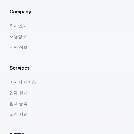
Company
회사 소개
채용정보
지역 정보
Services
마사지 서비스
업체 찾기
업체 등록
고객 지원