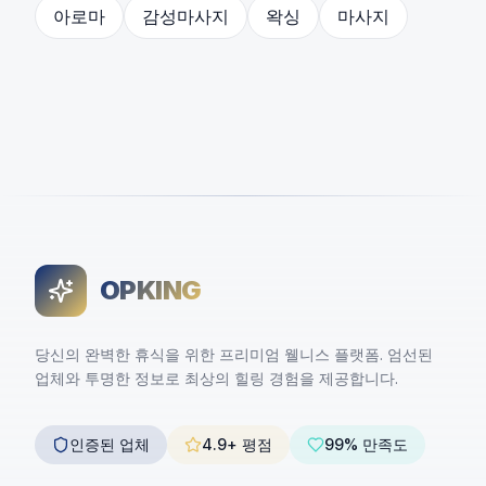
아로마
감성마사지
왁싱
마사지
OPKING
당신의 완벽한 휴식을 위한 프리미엄 웰니스 플랫폼. 엄선된
업체와 투명한 정보로 최상의 힐링 경험을 제공합니다.
인증된 업체
4.9+ 평점
99% 만족도