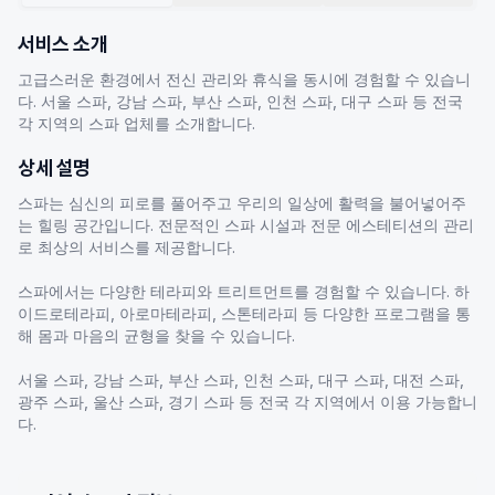
서비스 소개
고급스러운 환경에서 전신 관리와 휴식을 동시에 경험할 수 있습니
다. 서울 스파, 강남 스파, 부산 스파, 인천 스파, 대구 스파 등 전국
각 지역의 스파 업체를 소개합니다.
상세 설명
스파는 심신의 피로를 풀어주고 우리의 일상에 활력을 불어넣어주
는 힐링 공간입니다. 전문적인 스파 시설과 전문 에스테티션의 관리
로 최상의 서비스를 제공합니다.
스파에서는 다양한 테라피와 트리트먼트를 경험할 수 있습니다. 하
이드로테라피, 아로마테라피, 스톤테라피 등 다양한 프로그램을 통
해 몸과 마음의 균형을 찾을 수 있습니다.
서울 스파, 강남 스파, 부산 스파, 인천 스파, 대구 스파, 대전 스파,
광주 스파, 울산 스파, 경기 스파 등 전국 각 지역에서 이용 가능합니
다.