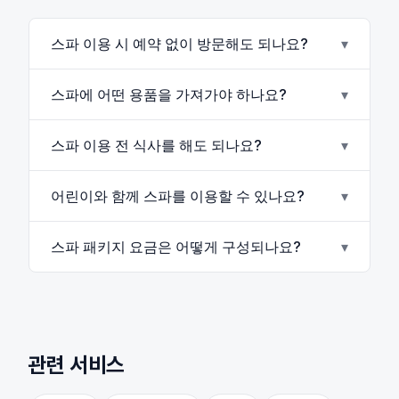
스파 이용 시 예약 없이 방문해도 되나요?
▾
스파에 어떤 용품을 가져가야 하나요?
▾
스파 이용 전 식사를 해도 되나요?
▾
어린이와 함께 스파를 이용할 수 있나요?
▾
스파 패키지 요금은 어떻게 구성되나요?
▾
관련 서비스