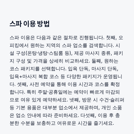
스파
이용 방법
스파 이용은 다음과 같은 절차로 진행됩니다. 첫째, 오
피킹에서 원하는 지역의 스파 업소를 검색합니다. 시
설 구성(온탕·냉탕·스팀룸 등), 제공 마사지 종류, 패키
지 구성 및 가격을 상세히 비교하세요. 둘째, 원하는
코스 패키지를 선택합니다. 입욕 단독, 마사지 단독,
입욕+마사지 복합 코스 등 다양한 패키지가 운영됩니
다. 셋째, 사전 예약을 통해 이용 시간과 코스를 확정
합니다. 특히 주말·공휴일에는 예약이 빠르게 마감되
므로 여유 있게 예약하세요. 넷째, 방문 시 수건·슬리퍼
등 기본 용품은 대부분 업소에서 제공하며, 개인 소품
은 업소 안내에 따라 준비하세요. 다섯째, 이용 후 충
분한 수분을 보충하고 여유로운 시간을 즐기세요.