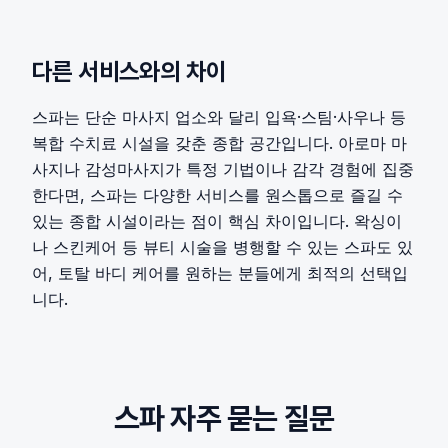
다른 서비스와의 차이
스파는 단순 마사지 업소와 달리 입욕·스팀·사우나 등
복합 수치료 시설을 갖춘 종합 공간입니다. 아로마 마
사지나 감성마사지가 특정 기법이나 감각 경험에 집중
한다면, 스파는 다양한 서비스를 원스톱으로 즐길 수
있는 종합 시설이라는 점이 핵심 차이입니다. 왁싱이
나 스킨케어 등 뷰티 시술을 병행할 수 있는 스파도 있
어, 토탈 바디 케어를 원하는 분들에게 최적의 선택입
니다.
스파 자주 묻는 질문